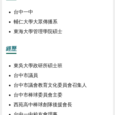
台中一中
輔仁大學大眾傳播系
東海大學管理學院碩士
經歷
東吳大學政研所碩士班
台中市議員
台中市議會教育文化委員會召集人
台中市棒球委員會主委
西苑高中棒球創隊後援會長
台中一中校友會理事