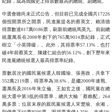
紀錄，成為我國史上得票數最高的總統、副總統。
中選會雖尚未正式公告，但目前已完成全國共17226
個投開票所之開票，民進黨提名的蔡英文、賴清德
得票數達817萬0186票，刷新前總統馬英九、前副總
統蕭萬長在2008年創下的765萬9014票紀錄，正式
樹立「小英障礙」。此外，其得票率57.13%，也打
破4年前蔡英文、陳建仁組合的56.12%，創下歷年來
民進黨總統候選人最高得票率紀錄。
票數居次的國民黨候選人韓國瑜、張善政，共拿下
552萬2119票，得票率為38.6%，是繼2000年連戰、
蕭萬長及2016年朱立倫、王如玄之後，國民黨在總
統大選中第3低的得票率，總共大輸「蔡賴配」264
萬多票；位居末座的親民黨候選人宋楚瑜、余湘，
則僅拿下60萬8590票，因得票率僅4.25%，未達5%