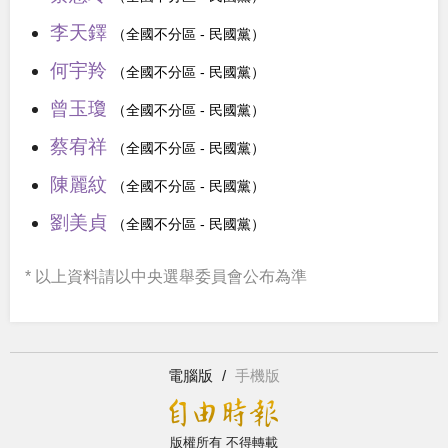
李天鐸
（全國不分區 - 民國黨）
何宇羚
（全國不分區 - 民國黨）
曾玉瓊
（全國不分區 - 民國黨）
蔡宥祥
（全國不分區 - 民國黨）
陳麗紋
（全國不分區 - 民國黨）
劉美貞
（全國不分區 - 民國黨）
* 以上資料請以中央選舉委員會公布為準
電腦版
/
手機版
版權所有 不得轉載