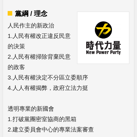
黨綱 / 理念
人民作主的新政治
1.人民有權改正違反民意
的決策
2.人民有權掃除背棄民意
的政客
3.人民有權決定不分區立委順序
4.人人有權揭弊，政府立法力挺
透明專業的新國會
1.打破黨團密室協商的黑箱
2.建立委員會中心的專業法案審查