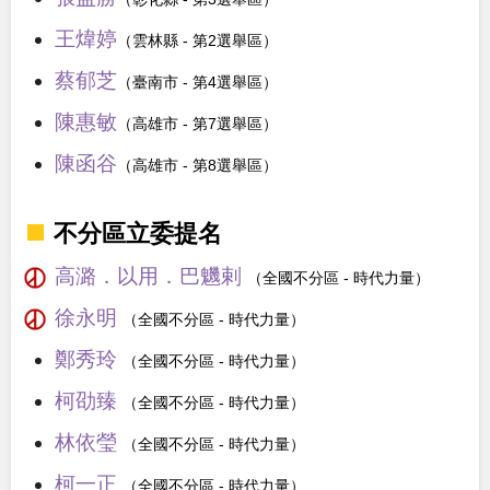
王煒婷
（雲林縣 - 第2選舉區）
蔡郁芝
（臺南市 - 第4選舉區）
陳惠敏
（高雄市 - 第7選舉區）
陳函谷
（高雄市 - 第8選舉區）
不分區立委提名
高潞．以用．巴魕剌
（全國不分區 - 時代力量）
徐永明
（全國不分區 - 時代力量）
鄭秀玲
（全國不分區 - 時代力量）
柯劭臻
（全國不分區 - 時代力量）
林依瑩
（全國不分區 - 時代力量）
柯一正
（全國不分區 - 時代力量）