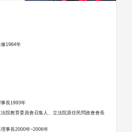
1984年
長1993年
立法院教育委員會召集人、立法院原住民問政會會長
長2000年~2006年